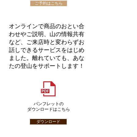
ご予約はこちら
​オンラインで商品のおとい合
わせやご説明、山の情報共有
など、ご来店時と変わらずお
話しできるサービスをはじめ
ました。離れていても、あな
たの登山をサポートします！
​パンフレットの
ダウンロードはこちら
ダウンロード