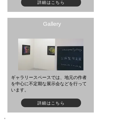
詳細はこちら
Gallery
ギャラリースペースでは、地元の作者
を中心に不定期な展示会などを行って
います。
詳細はこちら
Online Consultation