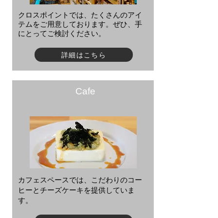
​クロスポイントでは、たくさんのアイ
テムをご用意しております。ぜひ、手
にとってご検討ください。
詳細はこちら
Cafe
カフェスペースでは、こだわりのコー
ヒーとチーズケーキを提供していま
す。