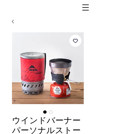
ウインドバーナー
パーソナルストー