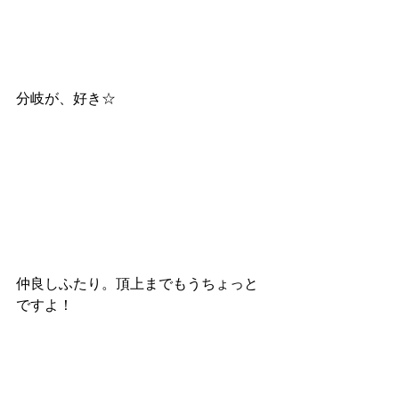
分岐が、好き☆
仲良しふたり。頂上までもうちょっと
ですよ！