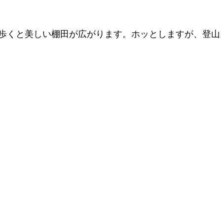
歩くと美しい棚田が広がります。ホッとしますが、登山