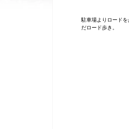
駐車場よりロードを
だロード歩き。