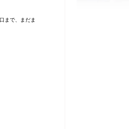
口まで、まだま