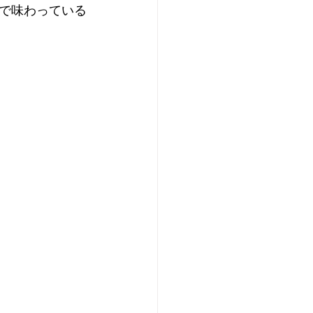
で味わっている