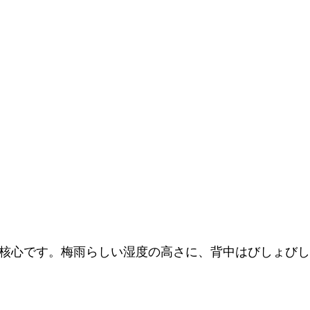
が核心です。梅雨らしい湿度の高さに、背中はびしょび