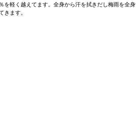
％を軽く越えてます。全身から汗を拭きだし梅雨を全身
てきます。