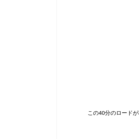
この40分のロード