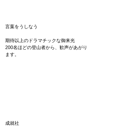
言葉をうしなう
期待以上のドラマチックな御来光
200名ほどの登山者から、歓声があがり
ます。
成就社