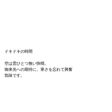
ドキドキの時間
空は雲ひとつ無い快晴。
御来光への期待に、寒さを忘れて興奮
気味です。