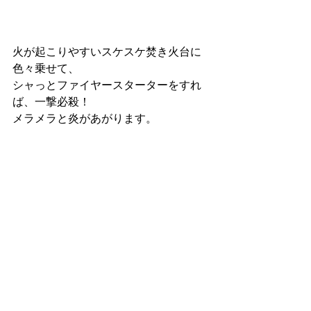
火が起こりやすいスケスケ焚き火台に
色々乗せて、
シャっとファイヤースターターをすれ
ば、一撃必殺！
メラメラと炎があがります。