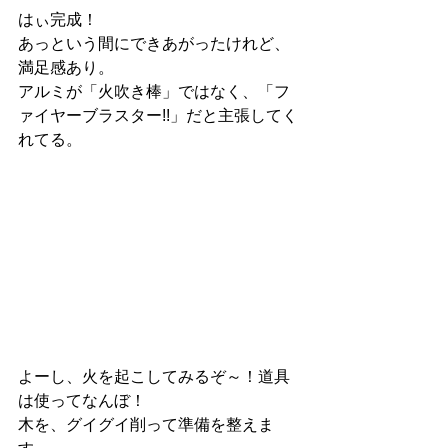
はぃ完成！
あっという間にできあがったけれど、
満足感あり。
アルミが「火吹き棒」ではなく、「フ
ァイヤーブラスター!!」だと主張してく
れてる。
よーし、火を起こしてみるぞ～！道具
は使ってなんぼ！
木を、グイグイ削って準備を整えま