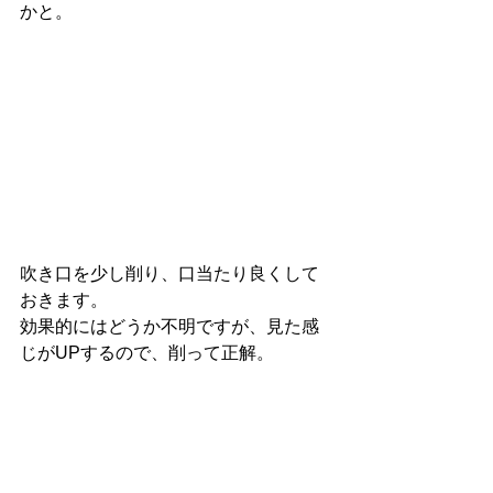
かと。
吹き口を少し削り、口当たり良くして
おきます。
効果的にはどうか不明ですが、見た感
じがUPするので、削って正解。