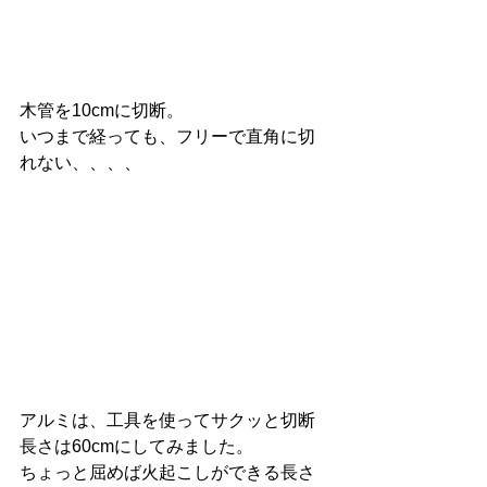
木管を10cmに切断。
いつまで経っても、フリーで直角に切
れない、、、、
アルミは、工具を使ってサクッと切断
長さは60cmにしてみました。
ちょっと屈めば火起こしができる長さ