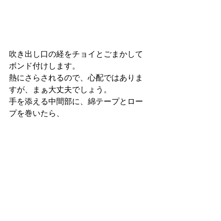
吹き出し口の経をチョイとごまかして
ボンド付けします。
熱にさらされるので、心配ではありま
すが、まぁ大丈夫でしょう。
手を添える中間部に、綿テープとロー
プを巻いたら、