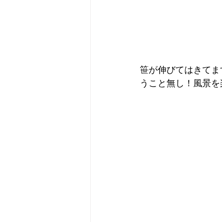
笹が伸びてはきてま
うこと無し！風景を