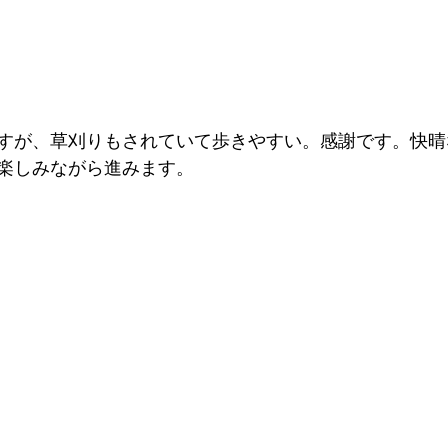
すが、草刈りもされていて歩きやすい。感謝です。快晴
楽しみながら進みます。