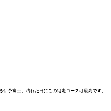
る伊予富士。晴れた日にこの縦走コースは最高です。