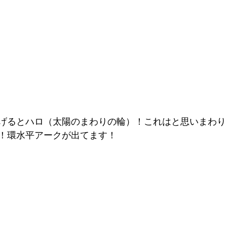
げるとハロ（太陽のまわりの輪）！これはと思いまわり
！環水平アークが出てます！