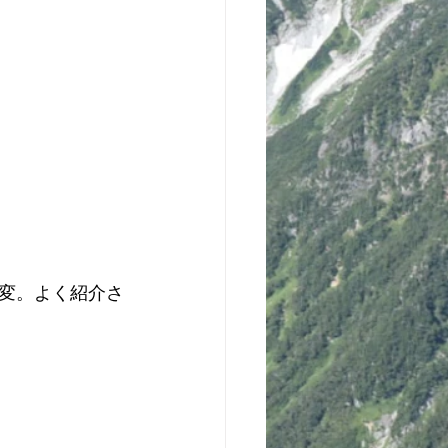
変。よく紹介さ