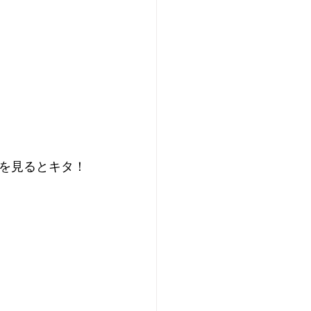
を見るとキタ！