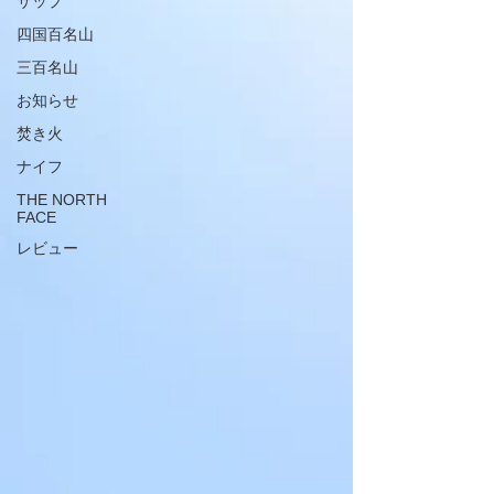
サップ
四国百名山
三百名山
お知らせ
焚き火
ナイフ
THE NORTH
FACE
レビュー