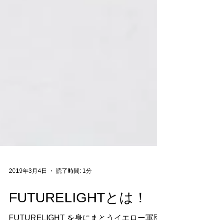
2019年3月4日
読了時間: 1分