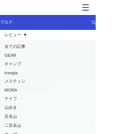
ブログ
レビュー
全ての記事
GEAR
キャンプ
trangia
メスティン
MORA
ナイフ
山歩き
百名山
二百名山