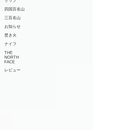
サップ
四国百名山
三百名山
お知らせ
焚き火
ナイフ
THE
NORTH
FACE
レビュー